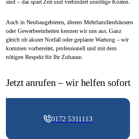
sind – das spart Zeit und verhindert unnötige Kosten.
Auch in Neubaugebieten, älteren Mehrfamilienhäusern
oder Gewerbeeinheiten kennen wir uns aus. Ganz
gleich ob akuter Notfall oder geplante Wartung – wir
kommen vorbereitet, professionell und mit dem
nötigen Respekt für Ihr Zuhause.
Jetzt anrufen – wir helfen sofort
0172 5311113