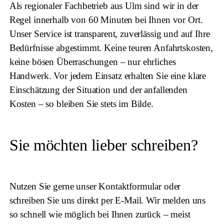
Als regionaler Fachbetrieb aus Ulm sind wir in der
Regel innerhalb von 60 Minuten bei Ihnen vor Ort.
Unser Service ist transparent, zuverlässig und auf Ihre
Bedürfnisse abgestimmt. Keine teuren Anfahrtskosten,
keine bösen Überraschungen – nur ehrliches
Handwerk. Vor jedem Einsatz erhalten Sie eine klare
Einschätzung der Situation und der anfallenden
Kosten – so bleiben Sie stets im Bilde.
Sie möchten lieber schreiben?
Nutzen Sie gerne unser Kontaktformular oder
schreiben Sie uns direkt per E-Mail. Wir melden uns
so schnell wie möglich bei Ihnen zurück – meist