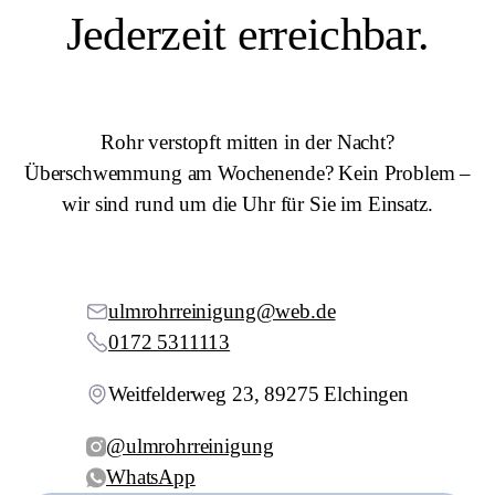
Jederzeit erreichbar.
Rohr verstopft mitten in der Nacht?
Überschwemmung am Wochenende? Kein Problem –
wir sind rund um die Uhr für Sie im Einsatz.
ulmrohrreinigung@web.de
0172 5311113
Weitfelderweg 23, 89275 Elchingen
@ulmrohrreinigung
WhatsApp