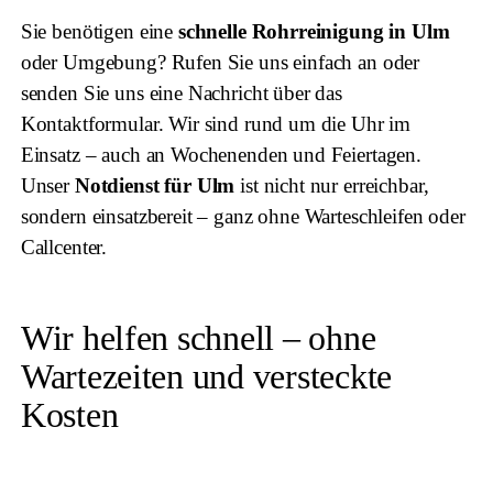
Sie benötigen eine
schnelle Rohrreinigung in Ulm
oder Umgebung? Rufen Sie uns einfach an oder
senden Sie uns eine Nachricht über das
Kontaktformular. Wir sind rund um die Uhr im
Einsatz – auch an Wochenenden und Feiertagen.
Unser
Notdienst für Ulm
ist nicht nur erreichbar,
sondern einsatzbereit – ganz ohne Warteschleifen oder
Callcenter.
Wir helfen schnell – ohne
Wartezeiten und versteckte
Kosten