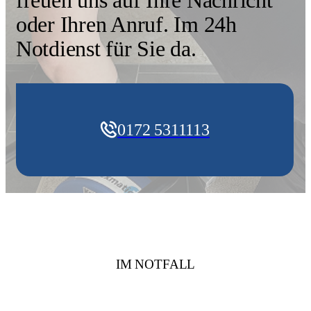
oder Ihren Anruf. Im 24h
Notdienst für Sie da.
0172 5311113
IM NOTFALL