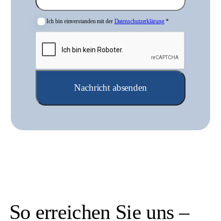
Ich bin einverstanden mit der
Datenschutzerklärung
*
Nachricht absenden
So erreichen Sie uns –