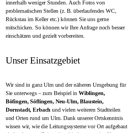
innerhalb weniger Stunden. Auch Fotos von
problematischen Stellen (z. B. überlaufendes WC,
Rückstau im Keller etc.) können Sie uns gerne
mitschicken. So können wir Ihre Anfrage noch besser
einschätzen und gezielt vorbereiten.
Unser Einsatzgebiet
Wir sind in ganz Ulm und der näheren Umgebung für
Sie unterwegs – zum Beispiel in
Wiblingen,
Böfingen, Söflingen, Neu-Ulm, Blaustein,
Dornstadt, Erbach
und vielen weiteren Stadtteilen
und Orten rund um Ulm. Dank unserer Ortskenntnis
wissen wir, wie die Leitungssysteme vor Ort aufgebaut