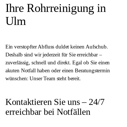
Ihre Rohrreinigung in
Ulm
Ein verstopfter Abfluss duldet keinen Aufschub.
Deshalb sind wir jederzeit für Sie erreichbar –
zuverlässig, schnell und direkt. Egal ob Sie einen
akuten Notfall haben oder einen Beratungstermin
wünschen: Unser Team steht bereit.
Kontaktieren Sie uns – 24/7
erreichbar bei Notfällen