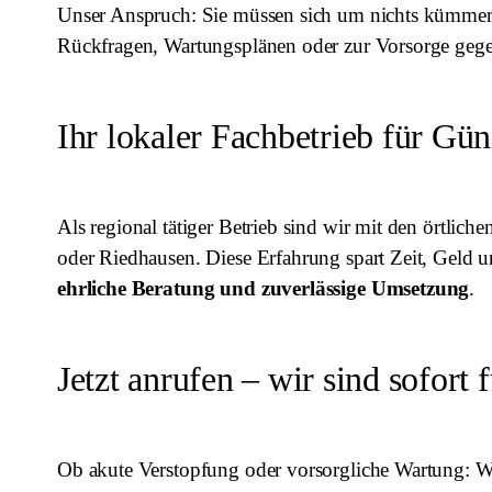
Unser Anspruch: Sie müssen sich um nichts kümmern –
Rückfragen, Wartungsplänen oder zur Vorsorge geg
Ihr lokaler Fachbetrieb für 
Als regional tätiger Betrieb sind wir mit den örtlic
oder Riedhausen. Diese Erfahrung spart Zeit, Geld 
ehrliche Beratung und zuverlässige Umsetzung
.
Jetzt anrufen – wir sind sofort 
Ob akute Verstopfung oder vorsorgliche Wartung: W