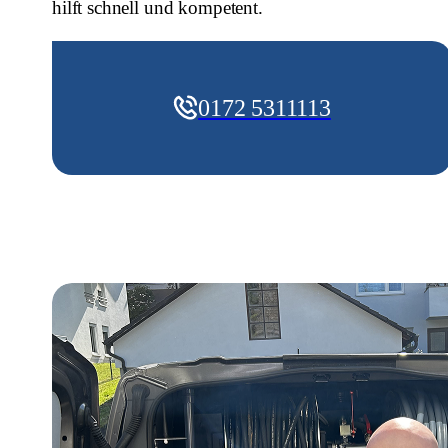
hilft schnell und kompetent.
0172 5311113