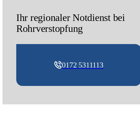
Ihr regionaler Notdienst bei
Rohrverstopfung
0172 5311113