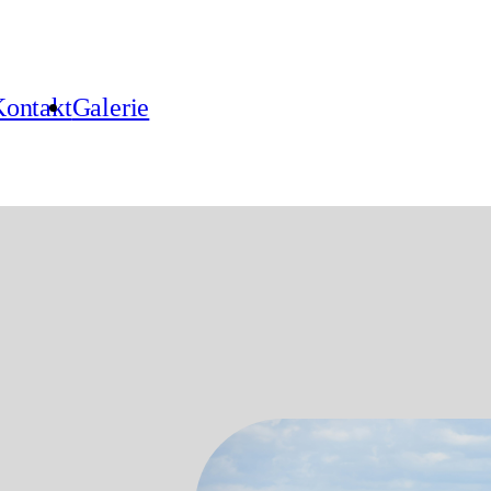
ontakt
Galerie