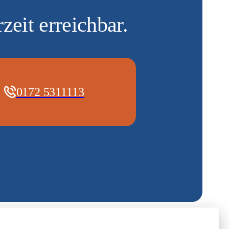
zeit erreichbar.
0172 5311113