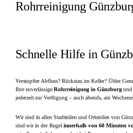
Rohrreinigung Günzburg
Schnelle Hilfe in Günzb
Verstopfter Abfluss? Rückstau im Keller? Übler Geru
Ihre zuverlässige
Rohrreinigung in Günzburg
und 
jederzeit zur Verfügung – auch abends, am Wochene
Wir sind in allen Stadtteilen und Ortsteilen von Gü
sind wir in der Regel
innerhalb von 60 Minuten v