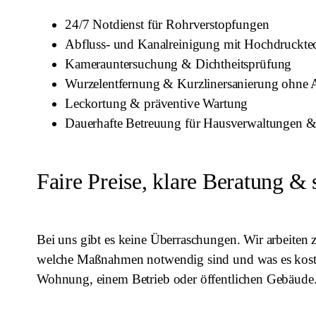
24/7 Notdienst für Rohrverstopfungen
Abfluss- und Kanalreinigung mit Hochdruckte
Kamerauntersuchung & Dichtheitsprüfung
Wurzelentfernung & Kurzlinersanierung ohne 
Leckortung & präventive Wartung
Dauerhafte Betreuung für Hausverwaltungen 
Faire Preise, klare Beratung & 
Bei uns gibt es keine Überraschungen. Wir arbeiten
welche Maßnahmen notwendig sind und was es kostet. 
Wohnung, einem Betrieb oder öffentlichen Gebäude