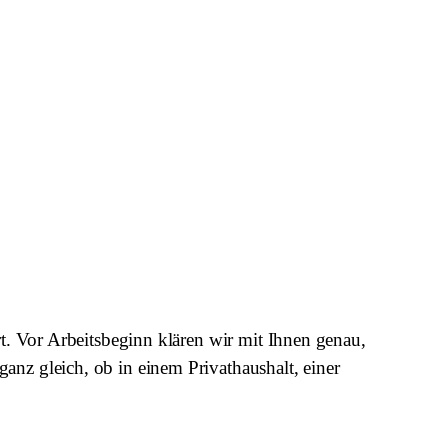
rt. Vor Arbeitsbeginn klären wir mit Ihnen genau,
anz gleich, ob in einem Privathaushalt, einer