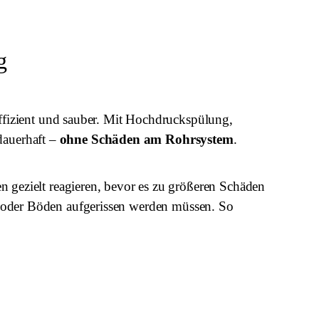
g
fizient und sauber. Mit Hochdruckspülung,
dauerhaft –
ohne Schäden am Rohrsystem
.
 gezielt reagieren, bevor es zu größeren Schäden
oder Böden aufgerissen werden müssen. So