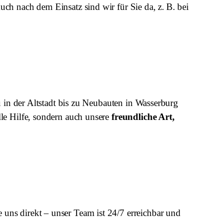
h nach dem Einsatz sind wir für Sie da, z. B. bei
u in der Altstadt bis zu Neubauten in Wasserburg
le Hilfe, sondern auch unsere
freundliche Art,
e uns direkt – unser Team ist 24/7 erreichbar und