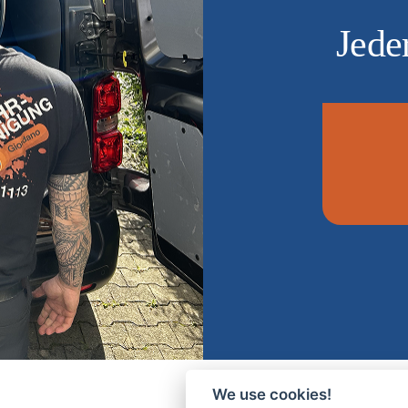
Jeder
We use cookies!