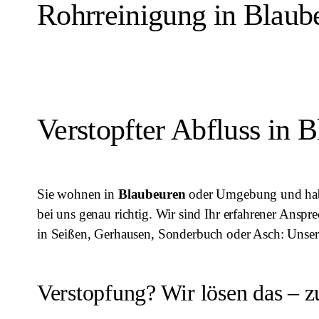
Rohrreinigung in Blaube
Verstopfter Abfluss in 
Sie wohnen in
Blaubeuren
oder Umgebung und haben
bei uns genau richtig. Wir sind Ihr erfahrener Anspr
in Seißen, Gerhausen, Sonderbuch oder Asch: Unser 
Verstopfung? Wir lösen das – 