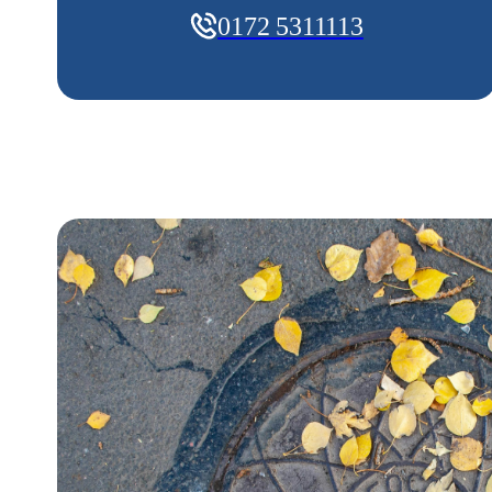
0172 5311113