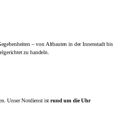
egebenheiten – von Altbauten in der Innenstadt bis
elgerichtet zu handeln.
en. Unser Notdienst ist
rund um die Uhr