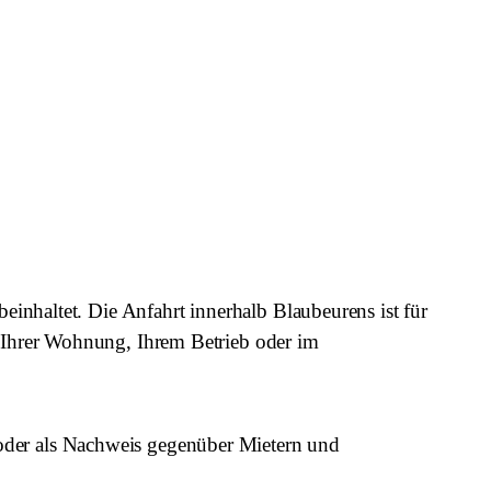
 beinhaltet. Die Anfahrt innerhalb Blaubeurens ist für
n Ihrer Wohnung, Ihrem Betrieb oder im
oder als Nachweis gegenüber Mietern und