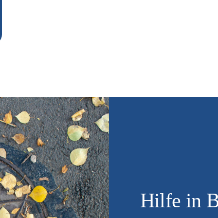
Hilfe in 