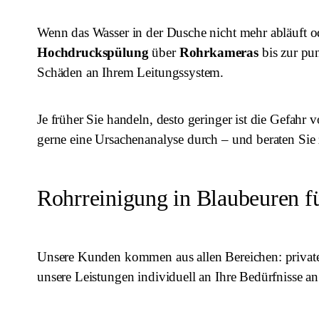
Wenn das Wasser in der Dusche nicht mehr abläuft od
Hochdruckspülung
über
Rohrkameras
bis zur pu
Schäden an Ihrem Leitungssystem.
Je früher Sie handeln, desto geringer ist die Gefah
gerne eine Ursachenanalyse durch – und beraten Si
Rohrreinigung in Blaubeuren f
Unsere Kunden kommen aus allen Bereichen: privat
unsere Leistungen individuell an Ihre Bedürfnisse 