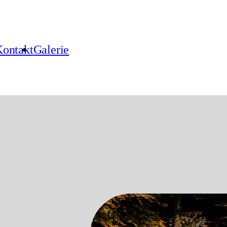
ontakt
Galerie