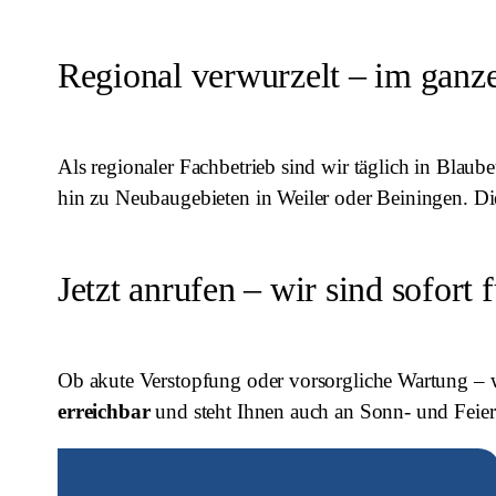
Regional verwurzelt – im gan
Als regionaler Fachbetrieb sind wir täglich in Bla
hin zu Neubaugebieten in Weiler oder Beiningen. Dies
Jetzt anrufen – wir sind sofort 
Ob akute Verstopfung oder vorsorgliche Wartung – w
erreichbar
und steht Ihnen auch an Sonn- und Feier