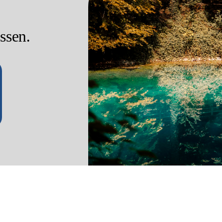
ssen.